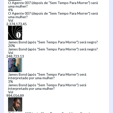
O Agente 007 (depois de "Sem Tempo Para Morrer") será
uma mulher?
4
%
O Agente 007 (depois de "Sem Tempo Para Morrer") será
uma mulher?
Vol
James Bond (após "Sem Tempo Para Morrer") será negro?
20
%
James Bond (após "Sem Tempo Para Morrer") será negro?
Vol
James Bond (após "Sem Tempo Para Morrer") será
interpretado por uma mulher?
3
%
James Bond (após "Sem Tempo Para Morrer") será
interpretado por uma mulher?
Vol