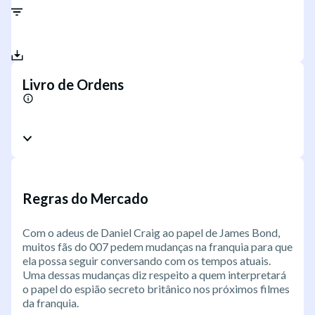
Livro de Ordens
Regras do Mercado
Com o adeus de Daniel Craig ao papel de James Bond,
muitos fãs do 007 pedem mudanças na franquia para que
ela possa seguir conversando com os tempos atuais.
Uma dessas mudanças diz respeito a quem interpretará
o papel do espião secreto britânico nos próximos filmes
da franquia.