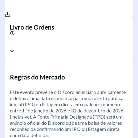
Livro de Ordens
Regras do Mercado
Este evento prevê se o Discord anunciará publicamente
e definirá uma data específica para uma oferta pública
inicial (IPO) ou listagem direta em qualquer momento
entre 1º de janeiro de 2026 e 31 de dezembro de 2026
(inclusive). A Fonte Primária Designada (FPD) será um
anúncio oficial do Discord ou de uma bolsa de valores
reconhecida confirmando um IPO ou listagem direta
com data definida.