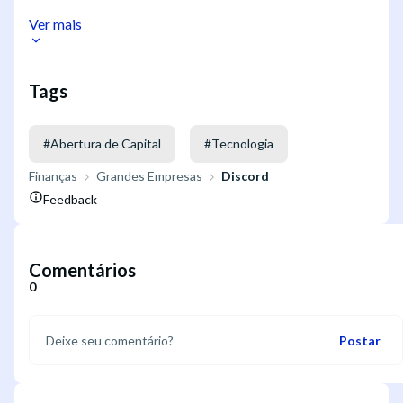
Ver mais
Tags
#
Abertura de Capital
#
Tecnologia
Finanças
Grandes Empresas
Discord
Feedback
Comentários
0
Postar