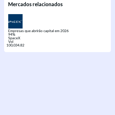
Mercados relacionados
Empresas que abrirão capital em 2026
94
%
SpaceX
Vol