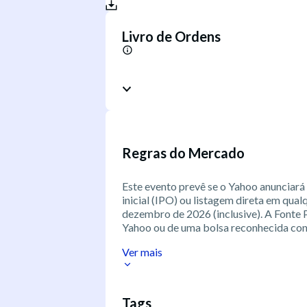
Livro de Ordens
Regras do Mercado
Este evento prevê se o Yahoo anunciará 
inicial (IPO) ou listagem direta em qua
dezembro de 2026 (inclusive). A Fonte 
Yahoo ou de uma bolsa reconhecida con
Ver mais
Tags