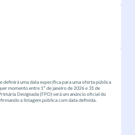
e definirá uma data específica para uma oferta pública
lquer momento entre 1º de janeiro de 2026 e 31 de
Primária Designada (FPD) será um anúncio oficial do
firmando a listagem pública com data definida.