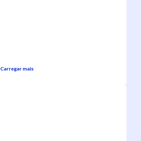
Carregar mais