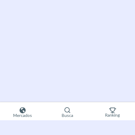
Ranking
Mercados
Busca