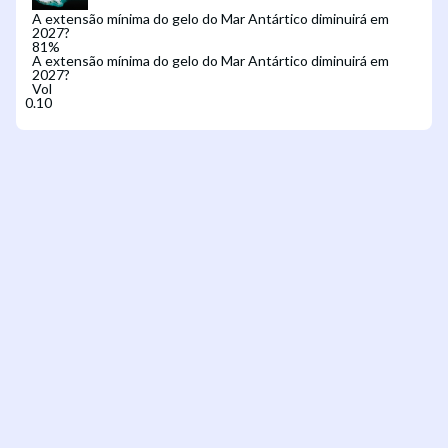
A extensão mínima do gelo do Mar Antártico diminuirá em
2027?
81
%
A extensão mínima do gelo do Mar Antártico diminuirá em
2027?
Vol