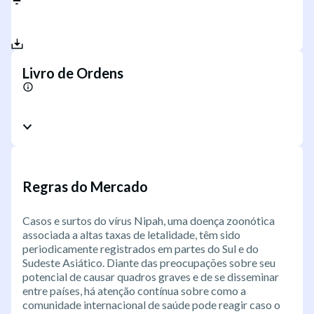
Livro de Ordens
Regras do Mercado
Casos e surtos do vírus Nipah, uma doença zoonótica
associada a altas taxas de letalidade, têm sido
periodicamente registrados em partes do Sul e do
Sudeste Asiático. Diante das preocupações sobre seu
potencial de causar quadros graves e de se disseminar
entre países, há atenção contínua sobre como a
comunidade internacional de saúde pode reagir caso o