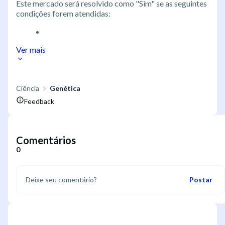
Este mercado será resolvido como "Sim" se as seguintes
condições forem atendidas:
Ver mais
Ciência
Genética
Feedback
Comentários
0
Postar