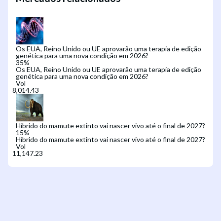
Os EUA, Reino Unido ou UE aprovarão uma terapia de edição
genética para uma nova condição em 2026?
35
%
Os EUA, Reino Unido ou UE aprovarão uma terapia de edição
genética para uma nova condição em 2026?
Vol
Híbrido do mamute extinto vai nascer vivo até o final de 2027?
15
%
Híbrido do mamute extinto vai nascer vivo até o final de 2027?
Vol