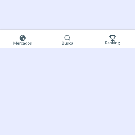
Ranking
Mercados
Busca