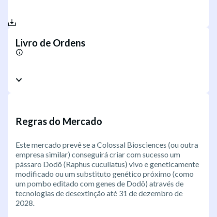
Livro de Ordens
Regras do Mercado
Este mercado prevê se a Colossal Biosciences (ou outra
empresa similar) conseguirá criar com sucesso um
pássaro Dodô (Raphus cucullatus) vivo e geneticamente
modificado ou um substituto genético próximo (como
um pombo editado com genes de Dodô) através de
tecnologias de desextinção até 31 de dezembro de
2028.