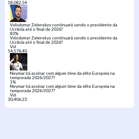
Volodymyr Zelenskyy continuará sendo o presidente da
Ucrânia até o final de 2026?
83
%
Volodymyr Zelenskyy continuará sendo o presidente da
Ucrânia até o final de 2026?
Vol
Neymar irá assinar com algum time da elite Europeia na
temporada 2026/2027?
1
%
Neymar irá assinar com algum time da elite Europeia na
temporada 2026/2027?
Vol