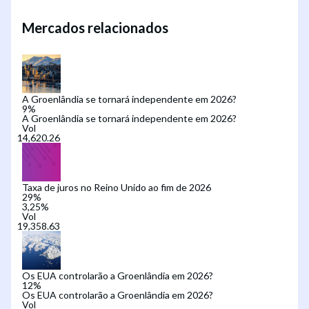
Mercados relacionados
A Groenlândia se tornará independente em 2026?
9
%
A Groenlândia se tornará independente em 2026?
Vol
Taxa de juros no Reino Unido ao fim de 2026
29
%
3,25%
Vol
Os EUA controlarão a Groenlândia em 2026?
12
%
Os EUA controlarão a Groenlândia em 2026?
Vol