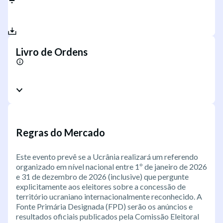
Livro de Ordens
Regras do Mercado
Este evento prevê se a Ucrânia realizará um referendo
organizado em nível nacional entre 1º de janeiro de 2026
e 31 de dezembro de 2026 (inclusive) que pergunte
explicitamente aos eleitores sobre a concessão de
território ucraniano internacionalmente reconhecido. A
Fonte Primária Designada (FPD) serão os anúncios e
resultados oficiais publicados pela Comissão Eleitoral