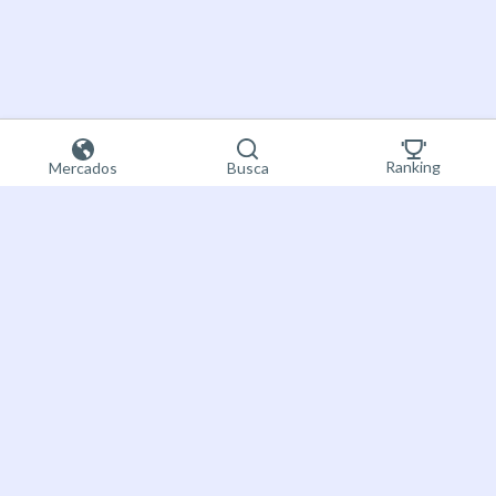
Ranking
Mercados
Busca