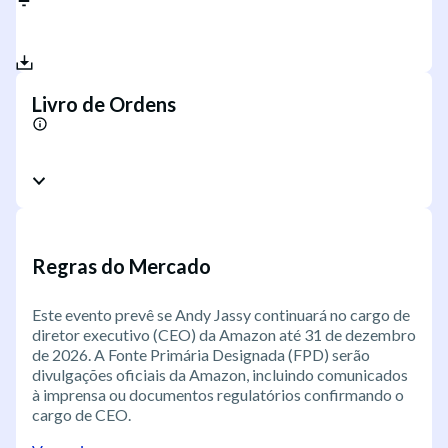
Livro de Ordens
Regras do Mercado
Este evento prevê se Andy Jassy continuará no cargo de
diretor executivo (CEO) da Amazon até 31 de dezembro
de 2026. A Fonte Primária Designada (FPD) serão
divulgações oficiais da Amazon, incluindo comunicados
à imprensa ou documentos regulatórios confirmando o
cargo de CEO.