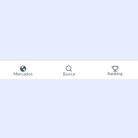
Ranking
Mercados
Busca