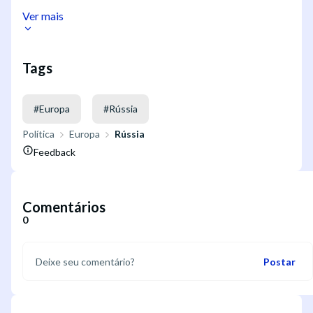
Ver mais
Tags
#
Europa
#
Rússia
Política
Europa
Rússia
Feedback
Comentários
0
Postar