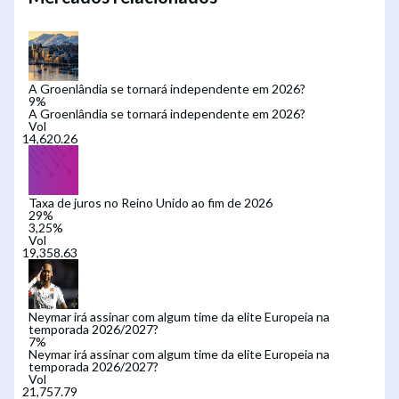
A Groenlândia se tornará independente em 2026?
9
%
A Groenlândia se tornará independente em 2026?
Vol
Taxa de juros no Reino Unido ao fim de 2026
29
%
3,25%
Vol
Neymar irá assinar com algum time da elite Europeia na
temporada 2026/2027?
7
%
Neymar irá assinar com algum time da elite Europeia na
temporada 2026/2027?
Vol