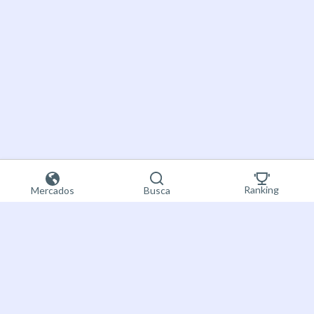
Ranking
Mercados
Busca