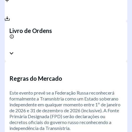
Livro de Ordens
Regras do Mercado
Este evento prevê se a Federação Russa reconhecerá
formalmente a Transnístria como um Estado soberano
independente em qualquer momento entre 1º de janeiro
de 2026 e 31 de dezembro de 2026 (inclusive). A Fonte
Primária Designada (FPD) serão declarações ou
decretos oficiais do governo russo reconhecendo a
independência da Transnístria.