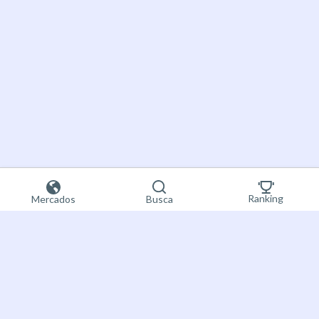
Ranking
Mercados
Busca