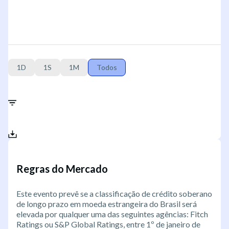
1D
1S
1M
Todos
Regras do Mercado
Este evento prevê se a classificação de crédito soberano
de longo prazo em moeda estrangeira do Brasil será
elevada por qualquer uma das seguintes agências: Fitch
Ratings ou S&P Global Ratings, entre 1º de janeiro de