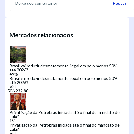
Postar
Mercados relacionados
Brasil vai reduzir desmatamento ilegal em pelo menos 50%
até 2026?
49
%
Brasil vai reduzir desmatamento ilegal em pelo menos 50%
até 2026?
Vol
Privatização da Petrobras iniciada até o final do mandato de
Lula?
1
%
Privatização da Petrobras iniciada até o final do mandato de
Lula?
Vol