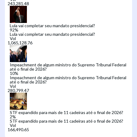
Lula vai completar seu mandato presidencial?
92
%
Lula vai completar seu mandato presidencial?
Vol
Impeachment de algum ministro do Supremo Tribunal Federal
até o final de 2026?
10
%
Impeachment de algum ministro do Supremo Tribunal Federal
até o final de 2026?
Vol
STF expandido para mais de 11 cadeiras até o final de 2026?
2
%
STF expandido para mais de 11 cadeiras até o final de 2026?
Vol