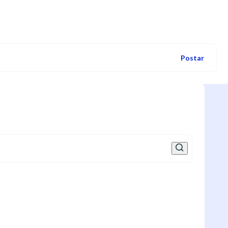
Postar