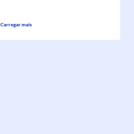
Carregar mais