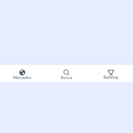
Ranking
Mercados
Busca