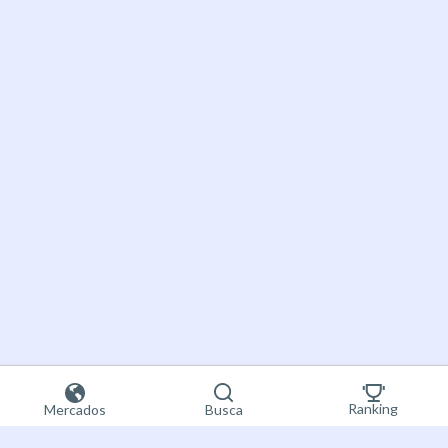
Ranking
Mercados
Busca