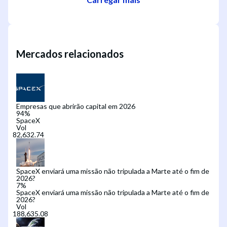
Mercados relacionados
Empresas que abrirão capital em 2026
94
%
SpaceX
Vol
SpaceX enviará uma missão não tripulada a Marte até o fim de
2026?
7
%
SpaceX enviará uma missão não tripulada a Marte até o fim de
2026?
Vol