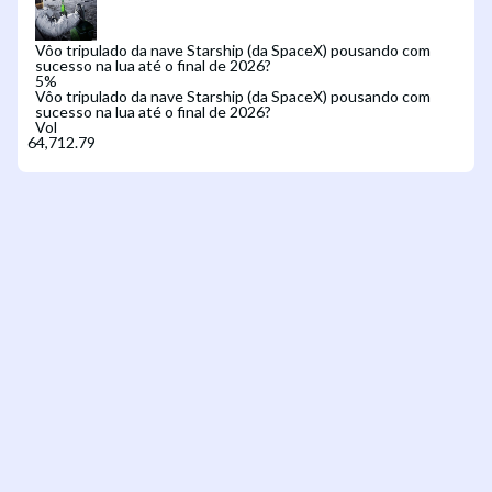
Vôo tripulado da nave Starship (da SpaceX) pousando com
sucesso na lua até o final de 2026?
5
%
Vôo tripulado da nave Starship (da SpaceX) pousando com
sucesso na lua até o final de 2026?
Vol