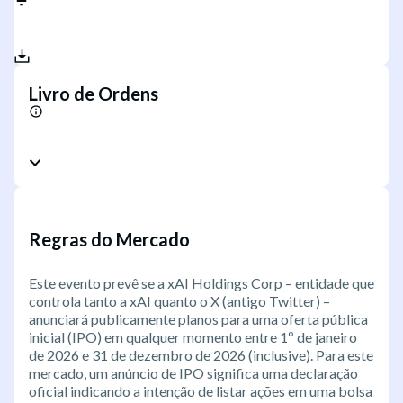
Livro de Ordens
Regras do Mercado
Este evento prevê se a xAI Holdings Corp – entidade que
controla tanto a xAI quanto o X (antigo Twitter) –
anunciará publicamente planos para uma oferta pública
inicial (IPO) em qualquer momento entre 1º de janeiro
de 2026 e 31 de dezembro de 2026 (inclusive). Para este
mercado, um anúncio de IPO significa uma declaração
oficial indicando a intenção de listar ações em uma bolsa