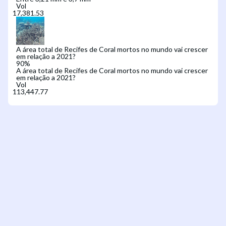
Vol
A área total de Recifes de Coral mortos no mundo vai crescer
em relação a 2021?
90
%
A área total de Recifes de Coral mortos no mundo vai crescer
em relação a 2021?
Vol