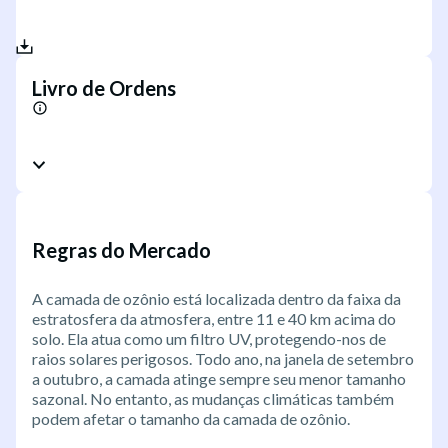
Livro de Ordens
Regras do Mercado
A camada de ozônio está localizada dentro da faixa da
estratosfera da atmosfera, entre 11 e 40 km acima do
solo. Ela atua como um filtro UV, protegendo-nos de
raios solares perigosos. Todo ano, na janela de setembro
a outubro, a camada atinge sempre seu menor tamanho
sazonal. No entanto, as mudanças climáticas também
podem afetar o tamanho da camada de ozônio.