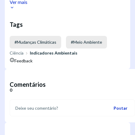
Ver mais
Tags
#
Mudanças Climáticas
#
Meio Ambiente
Ciência
Indicadores Ambientais
Feedback
Comentários
0
Postar