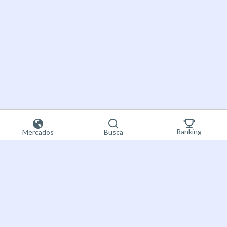
Ranking
Mercados
Busca