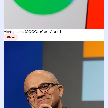
Alphabet Inc. (GOOGL) (Class A stock)
Não