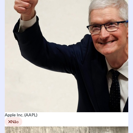
Apple Inc. (AAPL)
Não