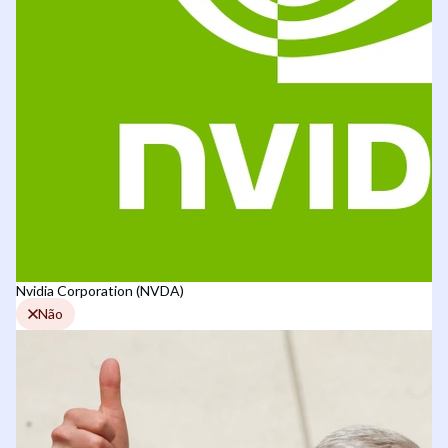
Nvidia Corporation (NVDA)
Não