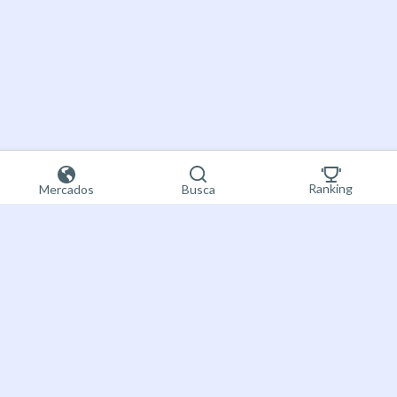
Ranking
Mercados
Busca