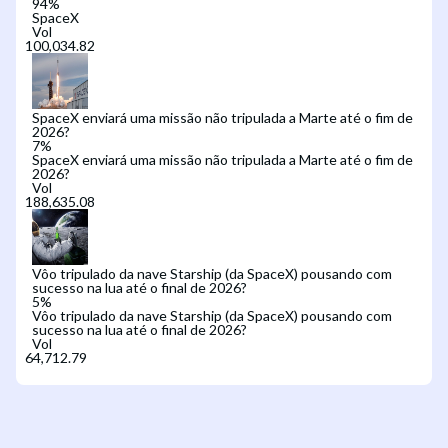
94
%
SpaceX
Vol
SpaceX enviará uma missão não tripulada a Marte até o fim de
2026?
7
%
SpaceX enviará uma missão não tripulada a Marte até o fim de
2026?
Vol
Vôo tripulado da nave Starship (da SpaceX) pousando com
sucesso na lua até o final de 2026?
5
%
Vôo tripulado da nave Starship (da SpaceX) pousando com
sucesso na lua até o final de 2026?
Vol