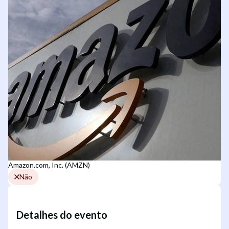
Amazon.com, Inc. (AMZN)
Não
Detalhes do evento