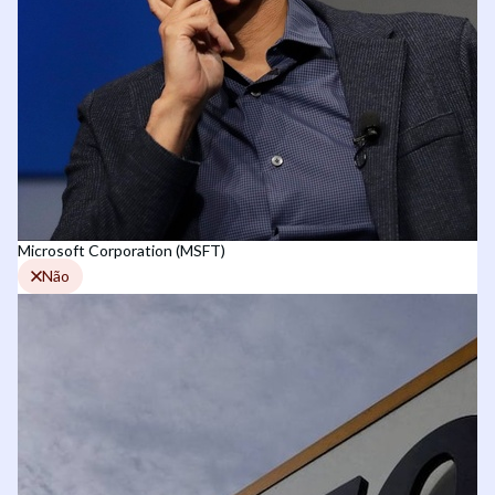
Microsoft Corporation (MSFT)
Não