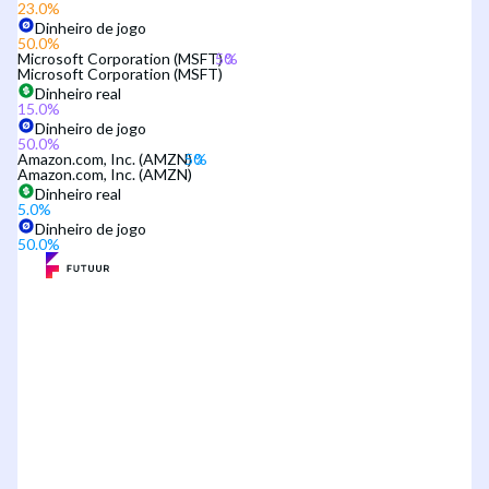
23.0
%
Dinheiro de jogo
50.0
%
Microsoft Corporation (MSFT)
Microsoft Corporation (MSFT)
Dinheiro real
15.0
%
Dinheiro de jogo
50.0
%
Amazon.com, Inc. (AMZN)
Amazon.com, Inc. (AMZN)
Dinheiro real
5.0
%
Dinheiro de jogo
50.0
%