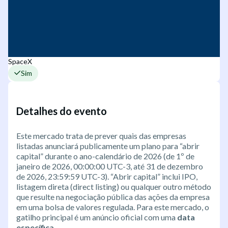
SpaceX
Sim
Detalhes do evento
Este mercado trata de prever quais das empresas
listadas anunciará publicamente um plano para “abrir
capital” durante o ano-calendário de 2026 (de 1º de
janeiro de 2026, 00:00:00 UTC-3, até 31 de dezembro
de 2026, 23:59:59 UTC-3). “Abrir capital” inclui IPO,
listagem direta (direct listing) ou qualquer outro método
que resulte na negociação pública das ações da empresa
em uma bolsa de valores regulada. Para este mercado, o
gatilho principal é um anúncio oficial com uma
data
específica