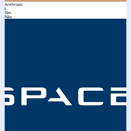
Anthropic
Sim
Não