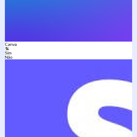
Canva
Sim
Não