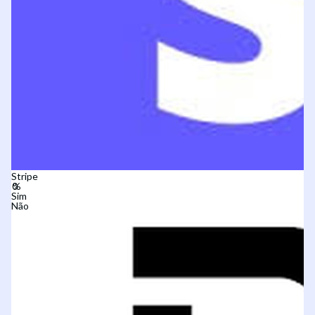
Stripe
Sim
Não