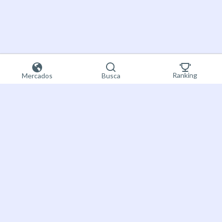
Ranking
Mercados
Busca