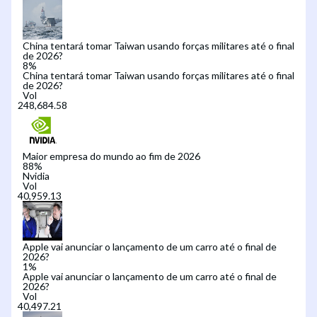
China tentará tomar Taiwan usando forças militares até o final
de 2026?
8
%
China tentará tomar Taiwan usando forças militares até o final
de 2026?
Vol
Maior empresa do mundo ao fim de 2026
88
%
Nvidia
Vol
Apple vai anunciar o lançamento de um carro até o final de
2026?
1
%
Apple vai anunciar o lançamento de um carro até o final de
2026?
Vol