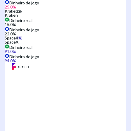
Dinheiro de jogo
25.0
%
Kraken
Kraken
Dinheiro real
15.0
%
Dinheiro de jogo
22.0
%
SpaceX
SpaceX
Dinheiro real
91.0
%
Dinheiro de jogo
94.0
%