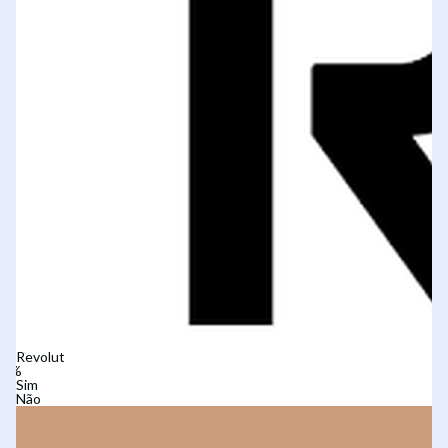
Revolut
Sim
Não