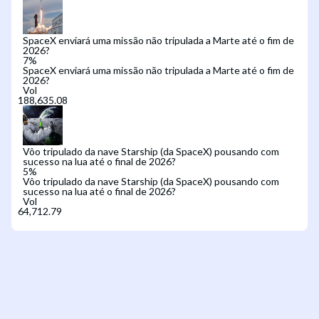
SpaceX enviará uma missão não tripulada a Marte até o fim de
2026?
7
%
SpaceX enviará uma missão não tripulada a Marte até o fim de
2026?
Vol
Vôo tripulado da nave Starship (da SpaceX) pousando com
sucesso na lua até o final de 2026?
5
%
Vôo tripulado da nave Starship (da SpaceX) pousando com
sucesso na lua até o final de 2026?
Vol