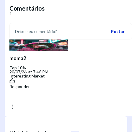
Comentários
1
Postar
moma2
Top 10%
20/07/26, at 7:46 PM
Interesting Market
Responder